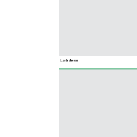
Eesti disain