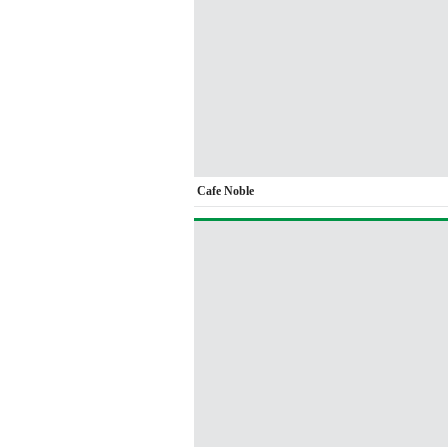
Cafe Noble