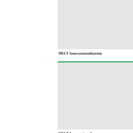
MELT Innovatsioonifoorum