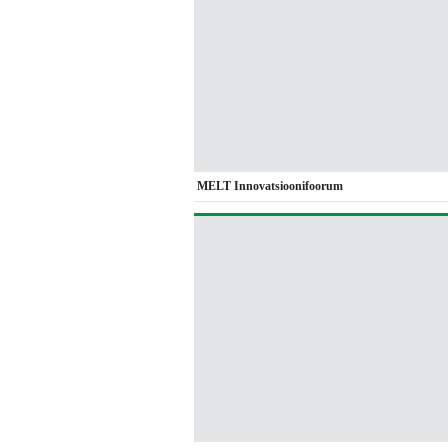
MELT Innovatsioonifoorum