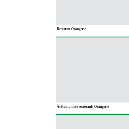
Restoran Orangerie
Ärikohtumine restoranis Orangerie