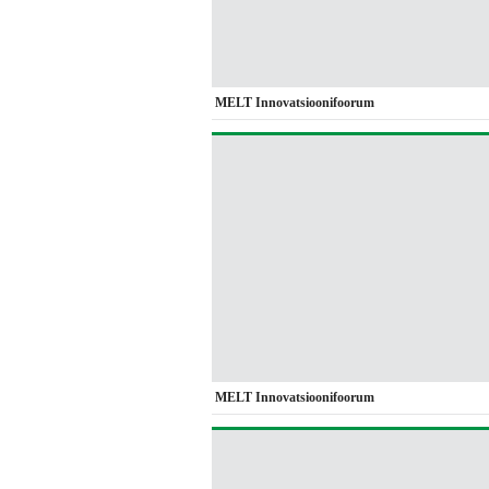
MELT Innovatsioonifoorum
MELT Innovatsioonifoorum