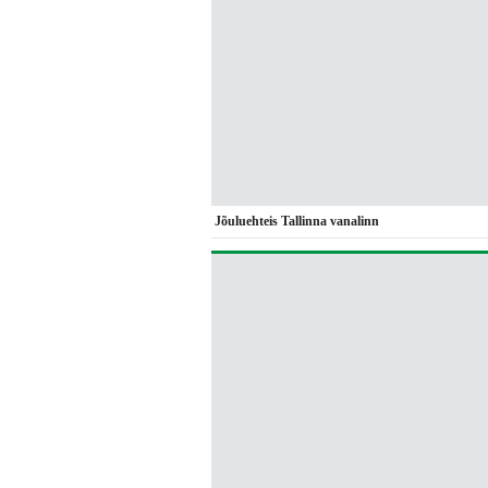
Jõuluehteis Tallinna vanalinn