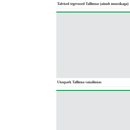
Talvised tegevused Tallinnas (ainult muusikaga)
Uisupark Tallinna vanalinnas