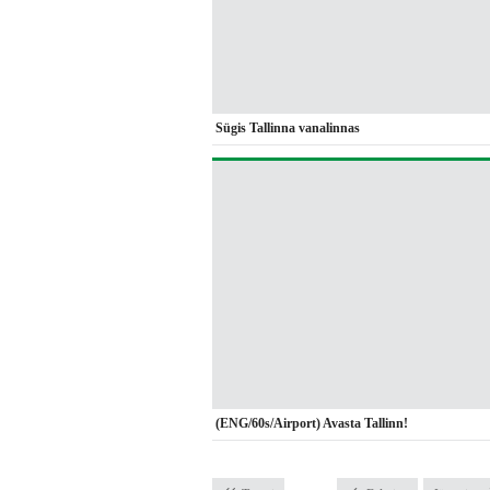
Sügis Tallinna vanalinnas
(ENG/60s/Airport) Avasta Tallinn!