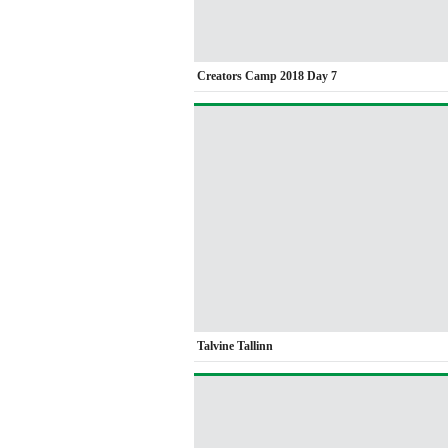
Creators Camp 2018 Day 7
Talvine Tallinn