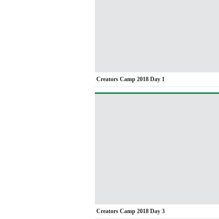
Creators Camp 2018 Day 1
Creators Camp 2018 Day 3