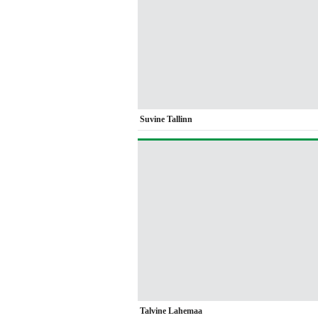
Suvine Tallinn
Talvine Lahemaa