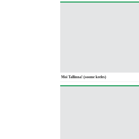
Moi Tallinna! (soome keeles)