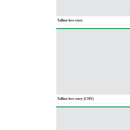
Tallinn love story
Tallinn love story (CHN)