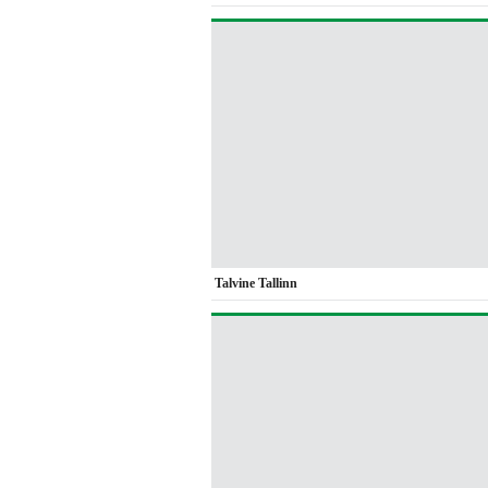
Talvine Tallinn