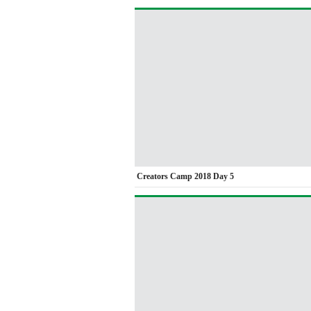
Creators Camp 2018 Day 5