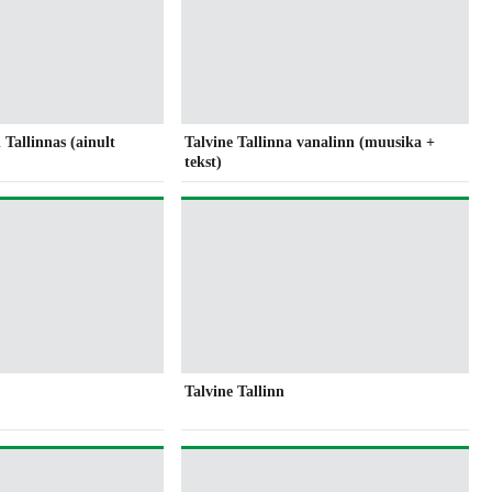
 Tallinnas (ainult
Talvine Tallinna vanalinn (muusika +
tekst)
Talvine Tallinn