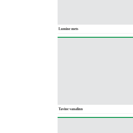
Lumine mets
Tavine vanalinn