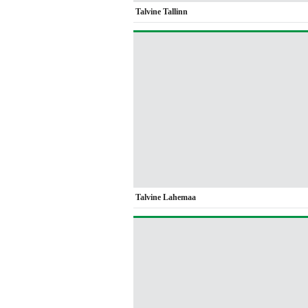
Talvine Tallinn
Talvine Lahemaa