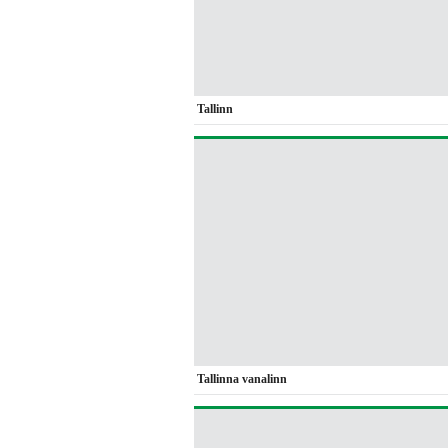
Tallinn
Tallinna vanalinn