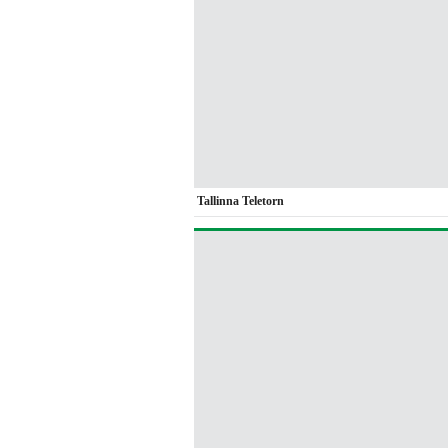
Tallinna Teletorn