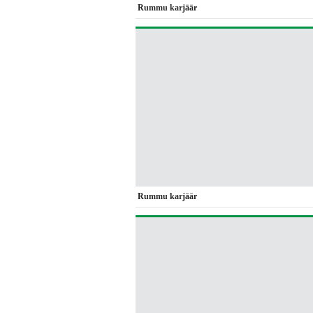
Rummu karjäär
Rummu karjäär