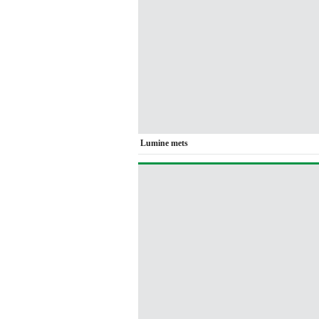
Lumine mets