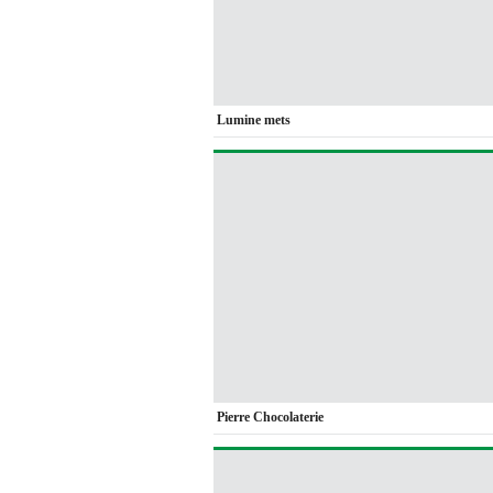
Lumine mets
Pierre Chocolaterie