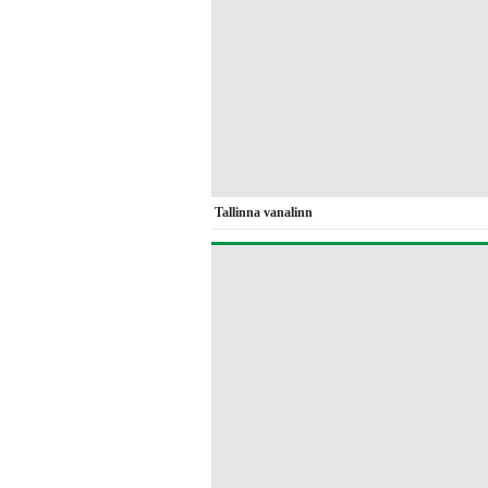
Tallinna vanalinn