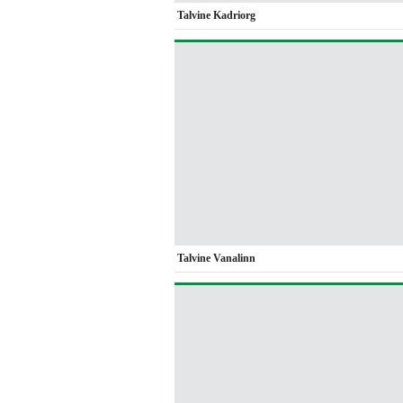
Talvine Kadriorg
Talvine Vanalinn