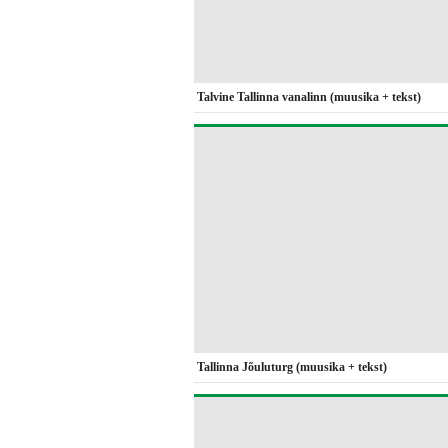
Talvine Tallinna vanalinn (muusika + tekst)
Tallinna Jõuluturg (muusika + tekst)