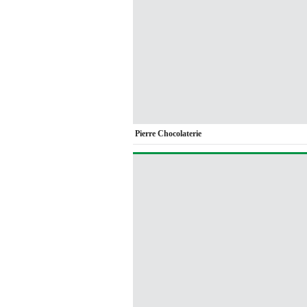
Pierre Chocolaterie