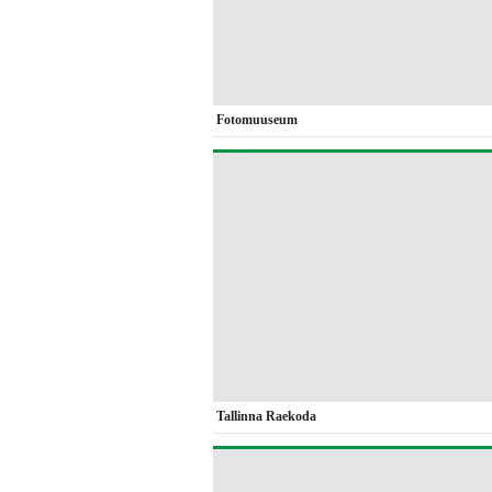
Fotomuuseum
Tallinna Raekoda