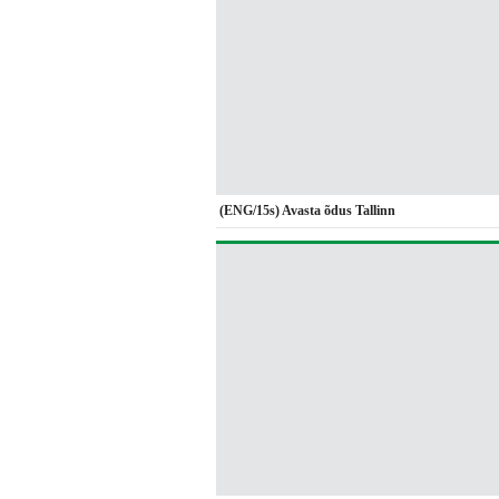
(ENG/15s) Avasta õdus Tallinn