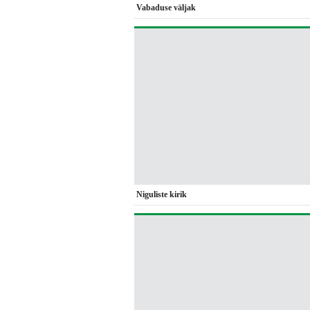
Vabaduse väljak
Niguliste kirik