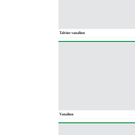
Talvine vanalinn
Vanalinn