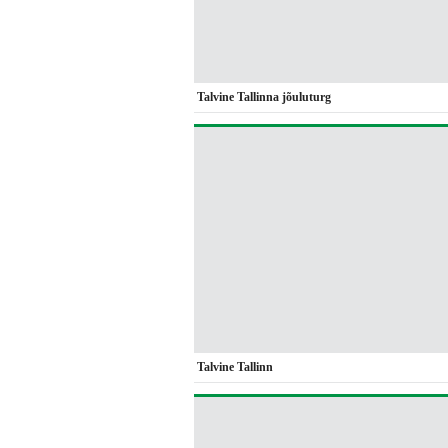
Talvine Tallinna jõuluturg
Talvine Tallinn