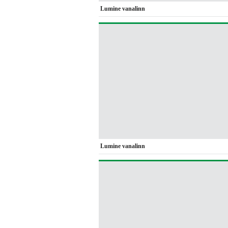
Lumine vanalinn
Lumine vanalinn