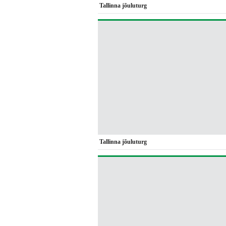
Tallinna jõuluturg
Tallinna jõuluturg