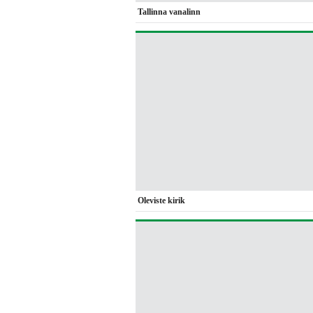
Tallinna vanalinn
Oleviste kirik