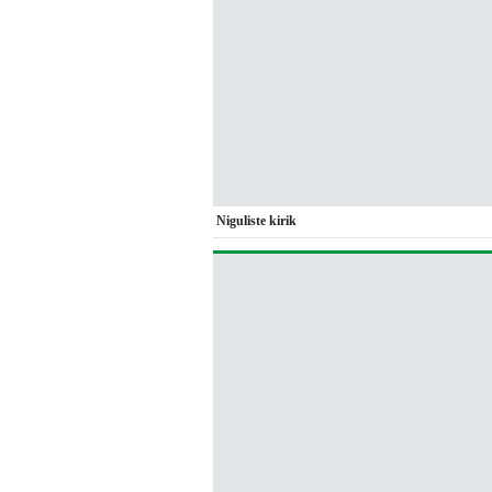
Niguliste kirik