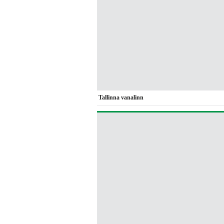
Tallinna vanalinn