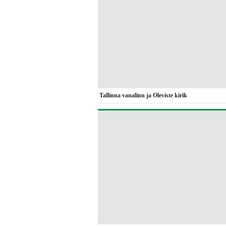
Tallinna vanalinn ja Oleviste kirik