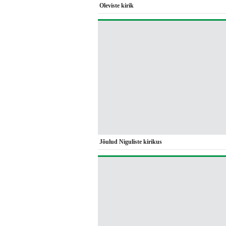
Oleviste kirik
Jõulud Niguliste kirikus