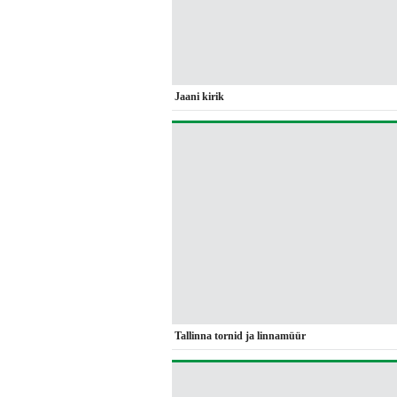
Jaani kirik
Tallinna tornid ja linnamüür