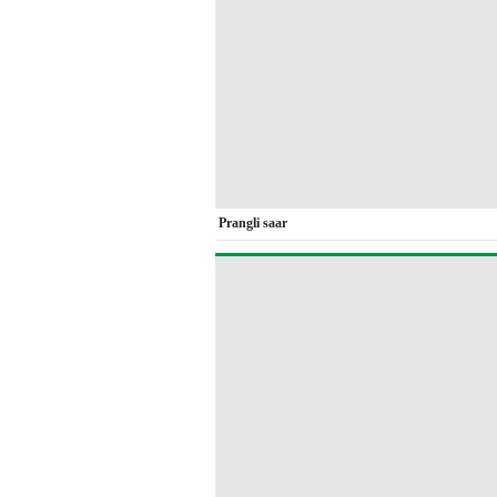
Prangli saar