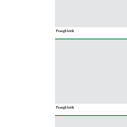
Prangli kirik
Prangli kirik