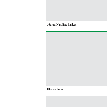
Jõulud Niguliste kirikus
Oleviste kirik