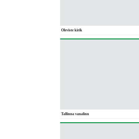
Oleviste kirik
Tallinna vanalinn