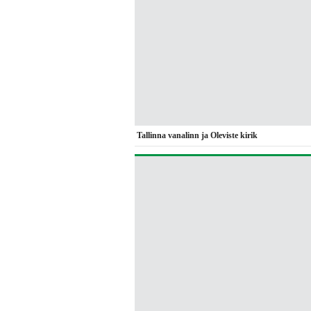
Tallinna vanalinn ja Oleviste kirik