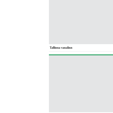
Tallinna vanalinn