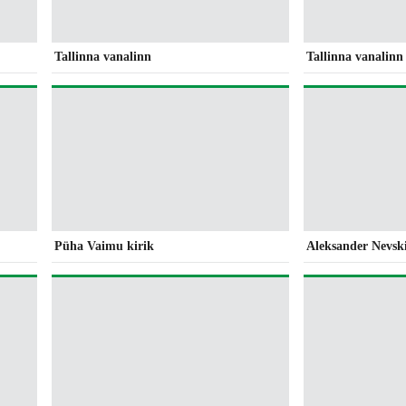
Tallinna vanalinn
Tallinna vanalinn 
Püha Vaimu kirik
Aleksander Nevski