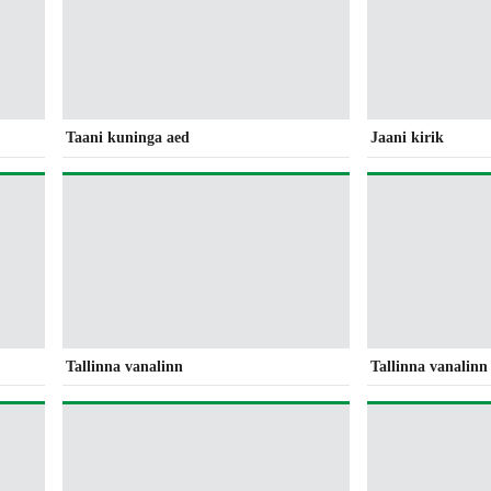
Taani kuninga aed
Jaani kirik
Tallinna vanalinn
Tallinna vanalinn