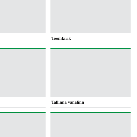
Toomkirik
Tallinna vanalinn