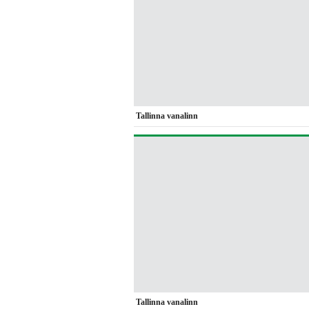
Tallinna vanalinn
Tallinna vanalinn