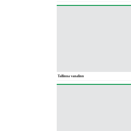
Tallinna vanalinn