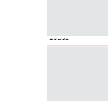
Lumine vanalinn