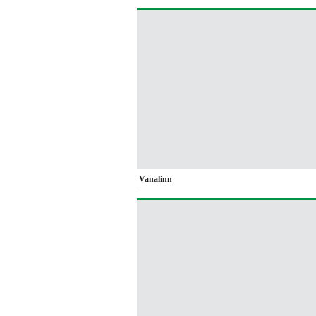
Vanalinn