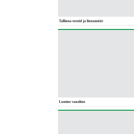
Tallinna tornid ja linnamüür
Lumine vanalinn