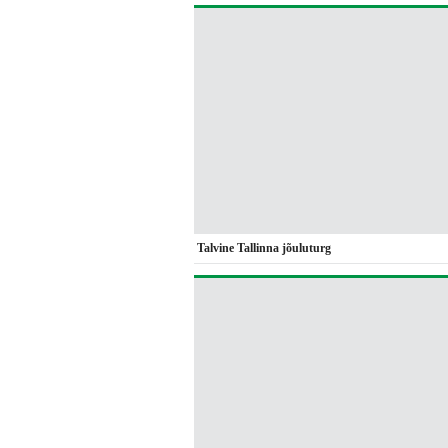
Talvine Tallinna jõuluturg