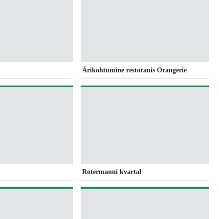
Ärikohtumine restoranis Orangerie
Rotermanni kvartal