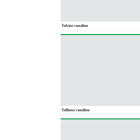
Talvine vanalinn
Tallinna vanalinn