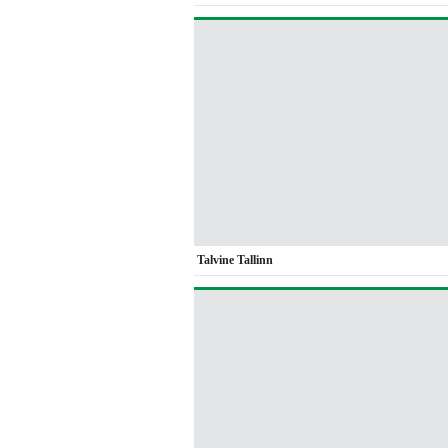
Talvine Tallinn