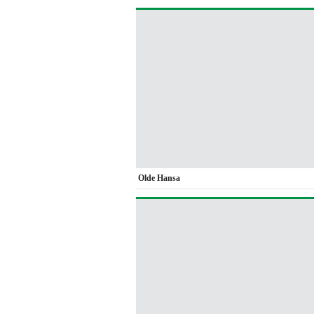
Olde Hansa