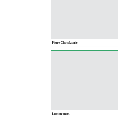
Pierre Chocolaterie
Lumine mets