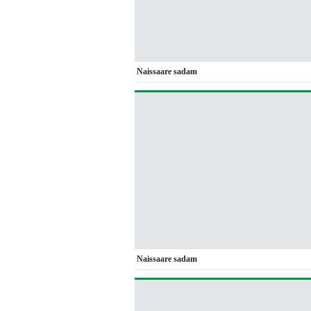
Naissaare sadam
Naissaare sadam