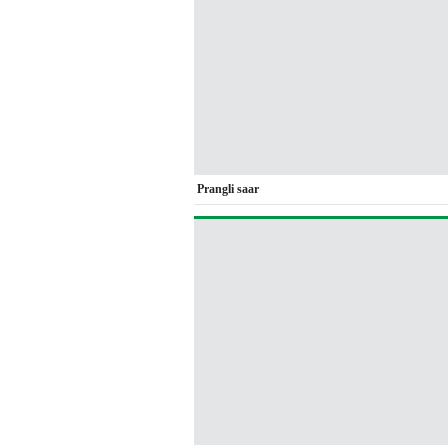
Prangli saar