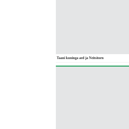
Taani kuninga aed ja Neitsitorn