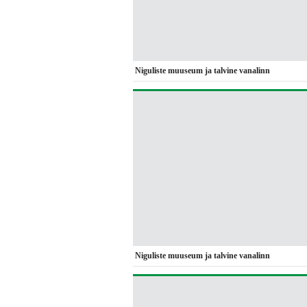
Niguliste muuseum ja talvine vanalinn
Niguliste muuseum ja talvine vanalinn