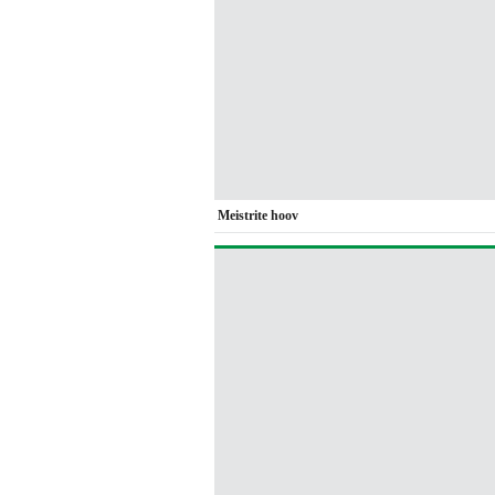
Meistrite hoov