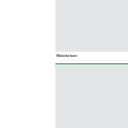
Meistrite hoov