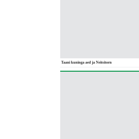
Taani kuninga aed ja Neitsitorn