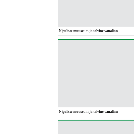
Niguliste muuseum ja talvine vanalinn
Niguliste muuseum ja talvine vanalinn