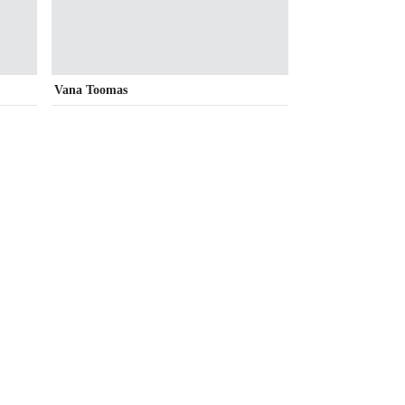
Vana Toomas