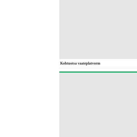
Kohtuotsa vaateplatvorm