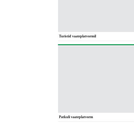
Turistid vaateplatvormil
Patkuli vaateplatvorm