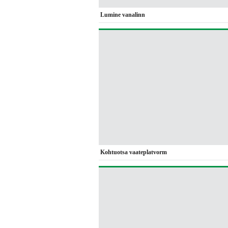
Lumine vanalinn
Kohtuotsa vaateplatvorm