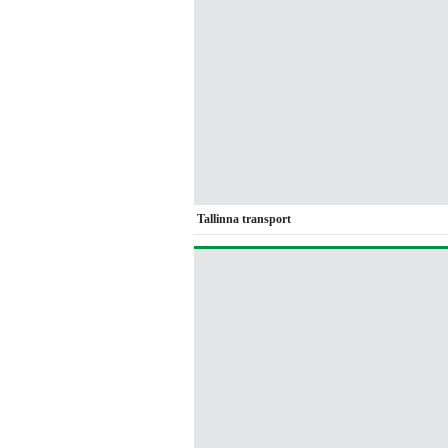
Tallinna transport