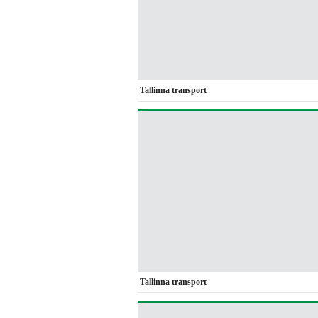
Tallinna transport
Tallinna transport