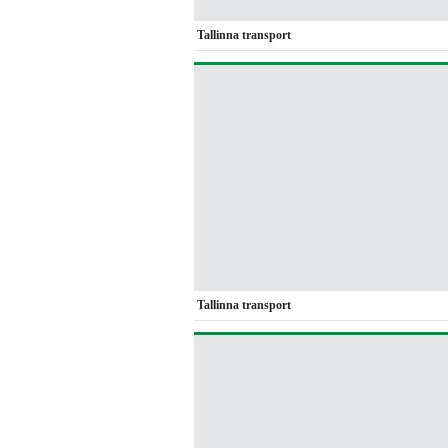
Tallinna transport
Tallinna transport