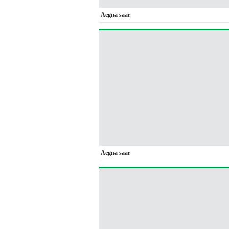
Aegna saar
Aegna saar