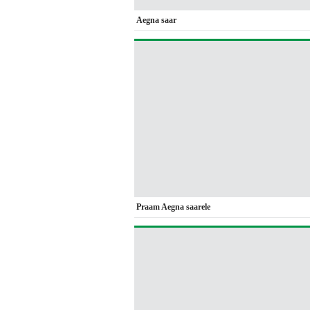
Aegna saar
Praam Aegna saarele