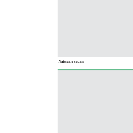
Naissaare sadam