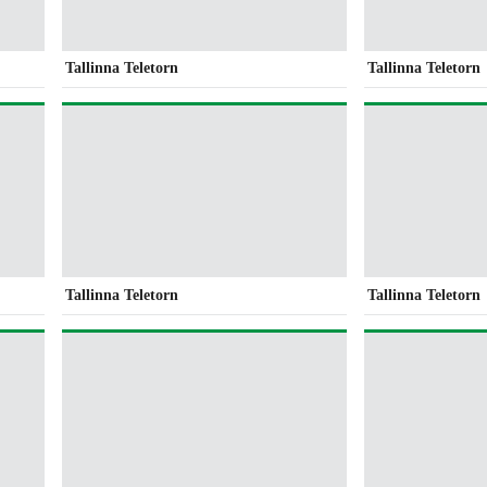
Tallinna Teletorn
Tallinna Teletorn
Tallinna Teletorn
Tallinna Teletorn