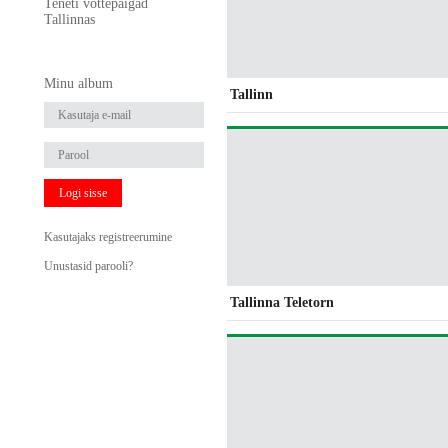
Teneti võttepaigad
Tallinnas
Minu album
Tallinn
Logi sisse
Kasutajaks registreerumine
Unustasid parooli?
Tallinna Teletorn