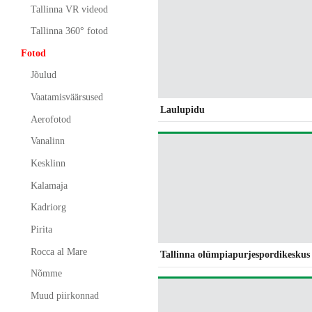
Tallinna VR videod
Tallinna 360° fotod
Fotod
Jõulud
Vaatamisväärsused
Laulupidu
Aerofotod
Vanalinn
Kesklinn
Kalamaja
Kadriorg
Pirita
Rocca al Mare
Tallinna olümpiapurjespordikeskus
Nõmme
Muud piirkonnad