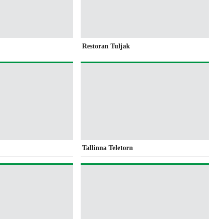
Restoran Tuljak
Tallinna Teletorn