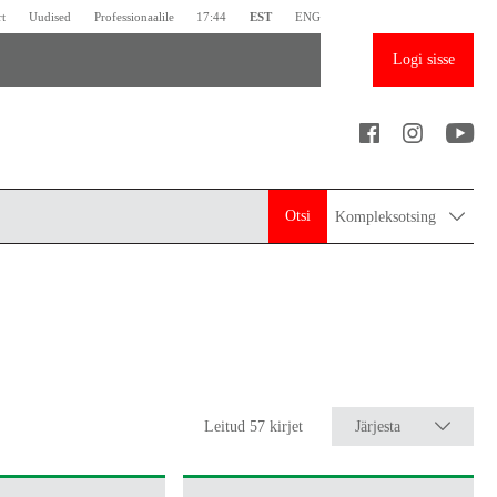
rt
Uudised
Professionaalile
17:44
EST
ENG
Logi sisse
Otsi
Kompleksotsing
Leitud 57 kirjet
Järjesta