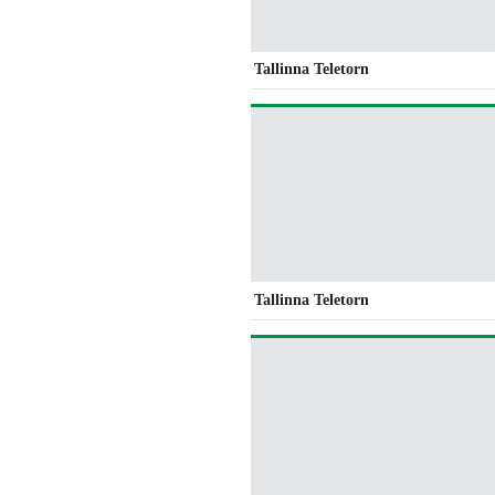
Tallinna Teletorn
Tallinna Teletorn