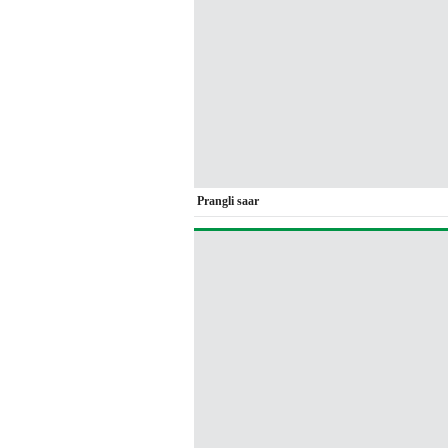
Prangli saar