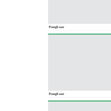
Prangli saar
Prangli saar