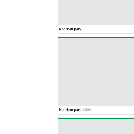
Kadrioru park
Kadrioru park ja loss