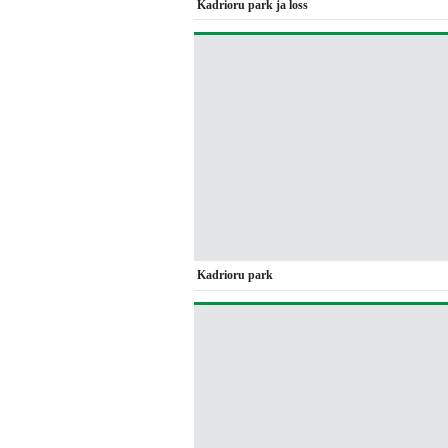
Kadrioru park ja loss
Kadrioru park