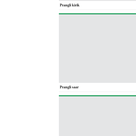
Prangli kirik
Prangli saar