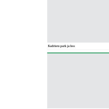
Kadrioru park ja loss