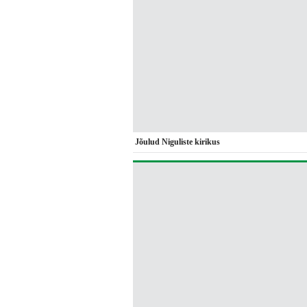
Jõulud Niguliste kirikus