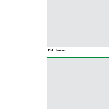
Pikk Hermann