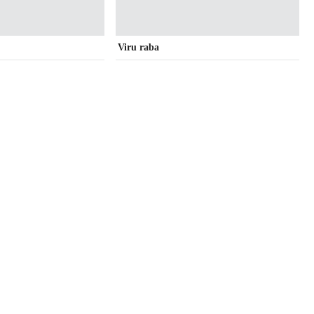
Viru raba