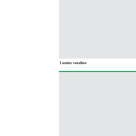
Lumine vanalinn