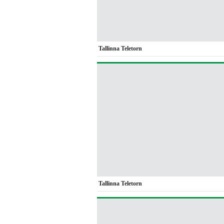
Tallinna Teletorn
Tallinna Teletorn