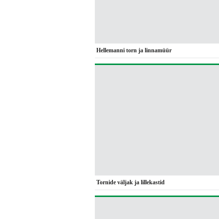
Hellemanni torn ja linnamüür
Tornide väljak ja lillekastid