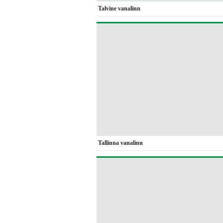
Talvine vanalinn
Tallinna vanalinn