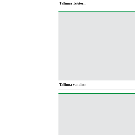
Tallinna Teletorn
Tallinna vanalinn