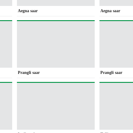
Aegna saar
Aegna saar
Prangli saar
Prangli saar