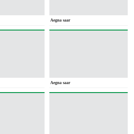
Aegna saar
Aegna saar