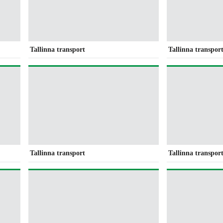
Tallinna transport
Tallinna transpor
Tallinna transport
Tallinna transpor