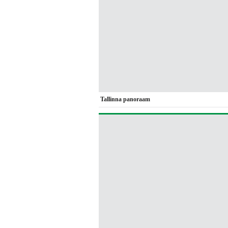
Tallinna panoraam