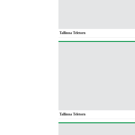
Tallinna Teletorn
Tallinna Teletorn