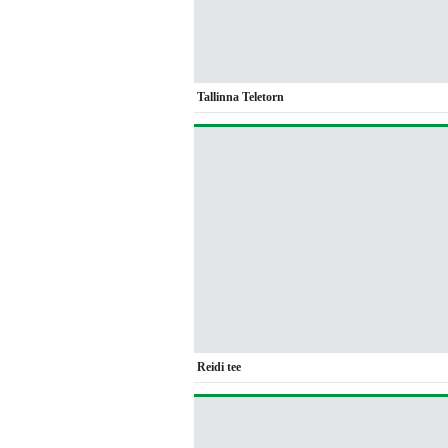
Tallinna Teletorn
Reidi tee