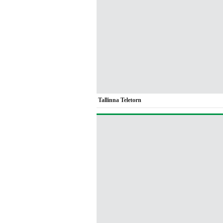
Tallinna Teletorn