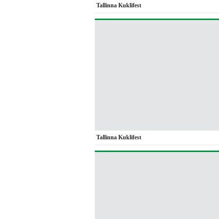
Tallinna Kuklifest
Tallinna Kuklifest