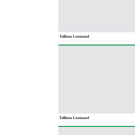
Tallinna Loomaaed
Tallinna Loomaaed