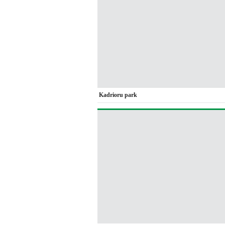
Kadrioru park