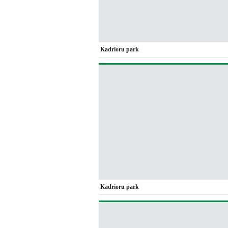
Kadrioru park
Kadrioru park