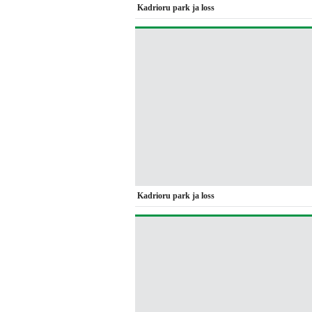
Kadrioru park ja loss
Kadrioru park ja loss