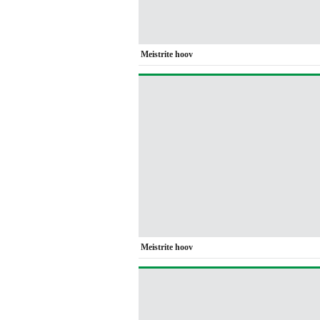
Meistrite hoov
Meistrite hoov