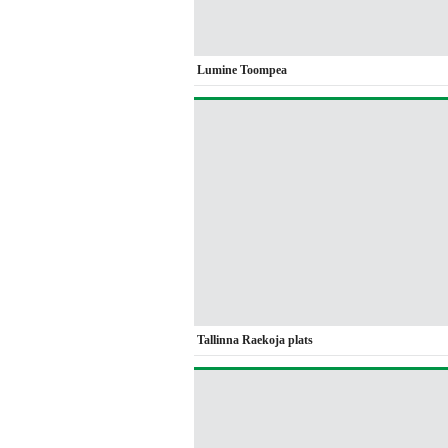
Lumine Toompea
Tallinna Raekoja plats