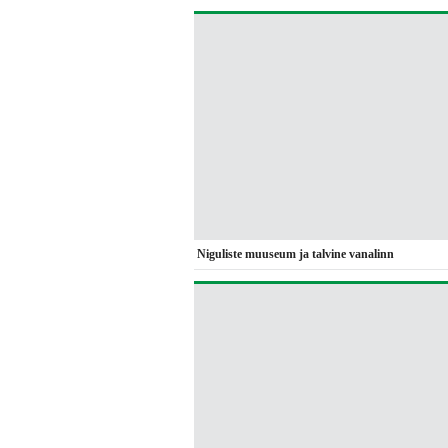
Niguliste muuseum ja talvine vanalinn