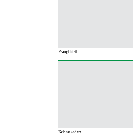
Prangli kirik
Kelnase sadam