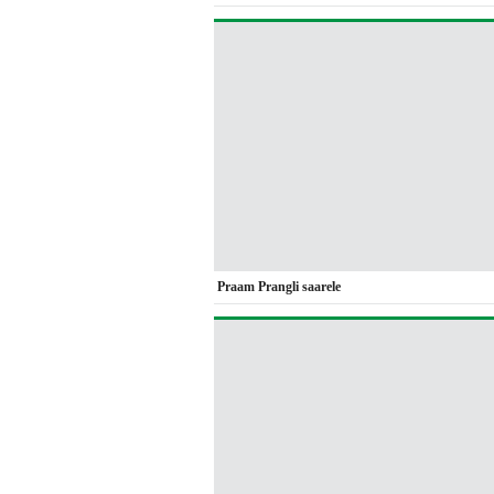
Praam Prangli saarele