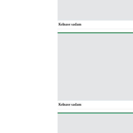
Kelnase sadam
Kelnase sadam