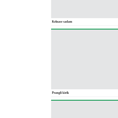
Kelnase sadam
Prangli kirik