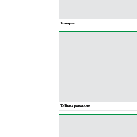
Toompea
Tallinna panoraam