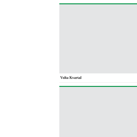
Volta Kvartal