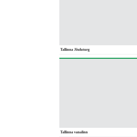
Tallinna Jõuluturg
Tallinna vanalinn