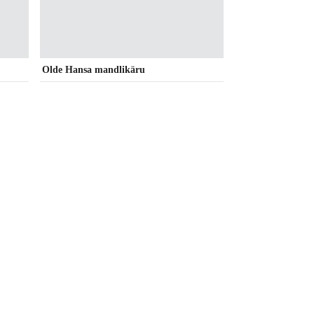
Olde Hansa mandlikäru