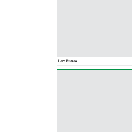
Lore Bistroo