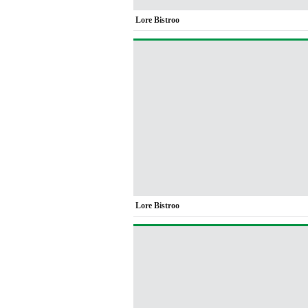
Lore Bistroo
Lore Bistroo