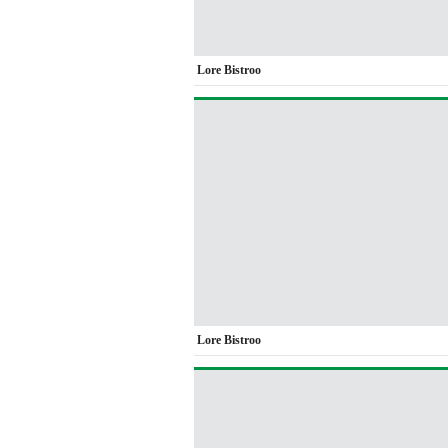
Lore Bistroo
Lore Bistroo