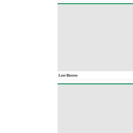
Lore Bistroo