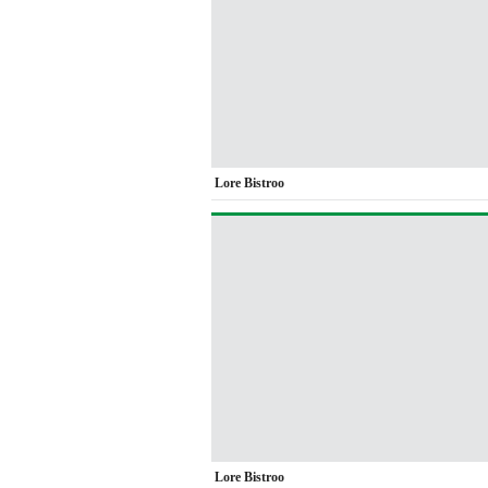
Lore Bistroo
Lore Bistroo