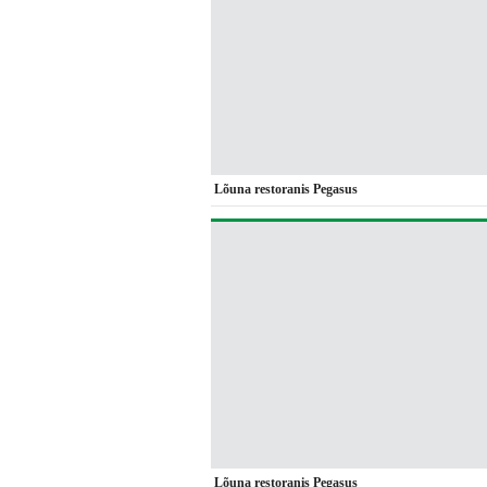
Lõuna restoranis Pegasus
Lõuna restoranis Pegasus