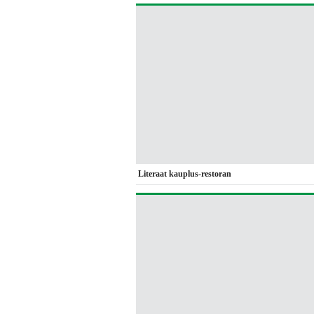
Literaat kauplus-restoran