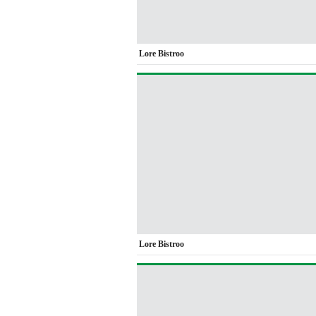
Lore Bistroo
Lore Bistroo