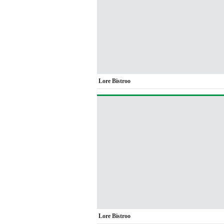
Lore Bistroo
Lore Bistroo