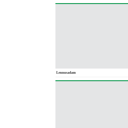
Lennusadam