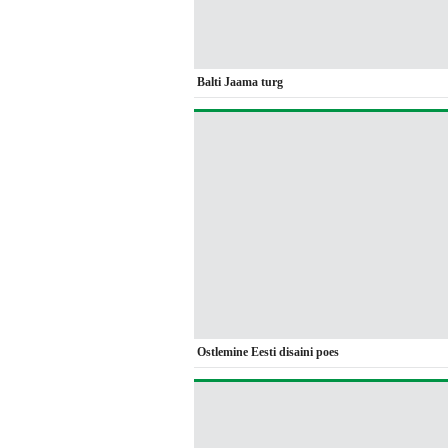
Balti Jaama turg
Ostlemine Eesti disaini poes