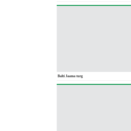
Balti Jaama turg