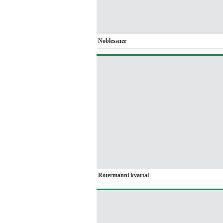
Noblessner
Rotermanni kvartal