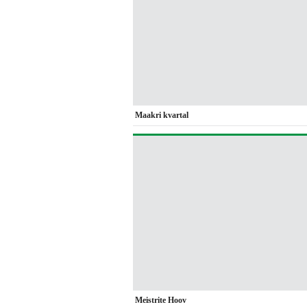
Maakri kvartal
Meistrite Hoov